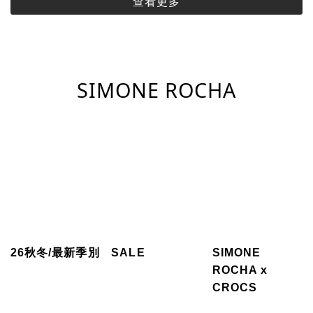
查看更多
SIMONE ROCHA
26秋冬/最新季別
SALE
SIMONE
ROCHA x
CROCS