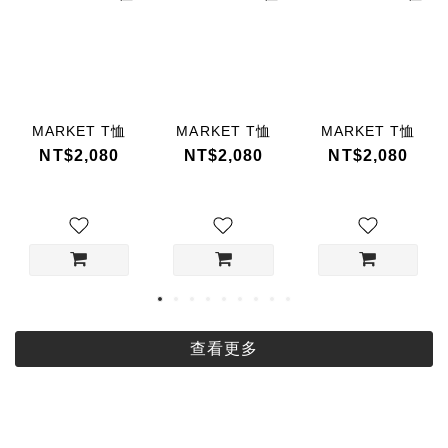
MARKET T恤
MARKET T恤
MARKET T恤
NT$2,080
NT$2,080
NT$2,080
查看更多