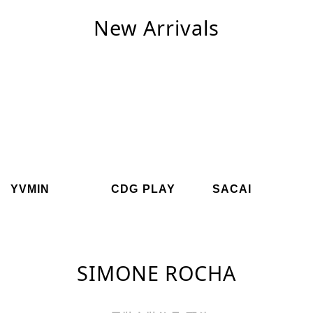
New Arrivals
YVMIN
CDG PLAY
SACAI
SIMONE ROCHA