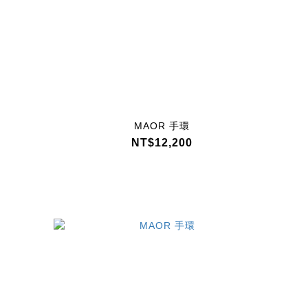
MAOR 手環
NT$12,200