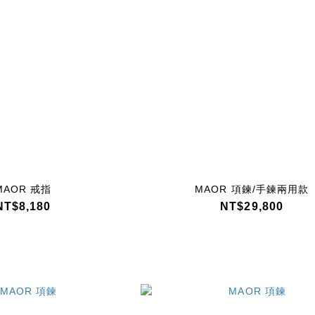
MAOR 戒指
MAOR 項鍊/手鍊兩用款
NT$8,180
NT$29,800