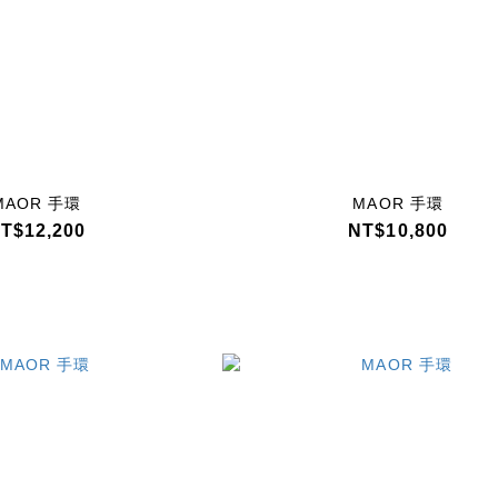
MAOR 手環
MAOR 手環
T$12,200
NT$10,800