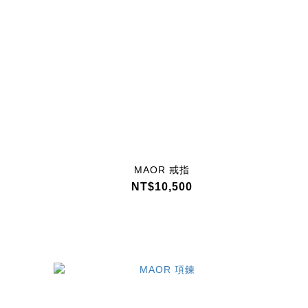
MAOR 戒指
NT$10,500