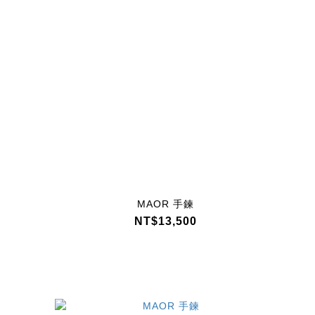
MAOR 手鍊
NT$13,500