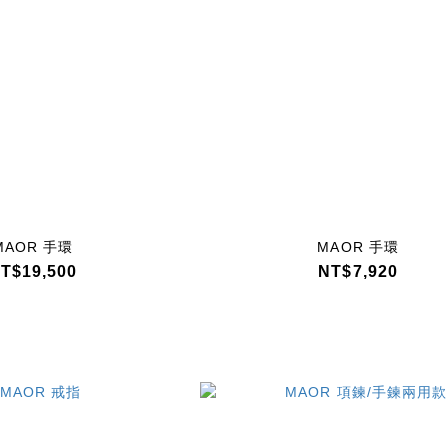
MAOR 手環
MAOR 手環
T$19,500
NT$7,920