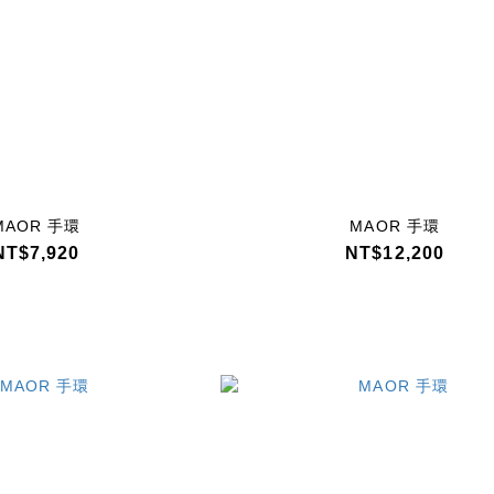
MAOR 手環
MAOR 手環
NT$7,920
NT$12,200