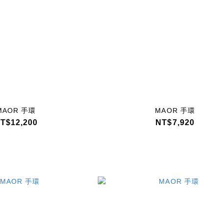
MAOR 手環
MAOR 手環
T$12,200
NT$7,920