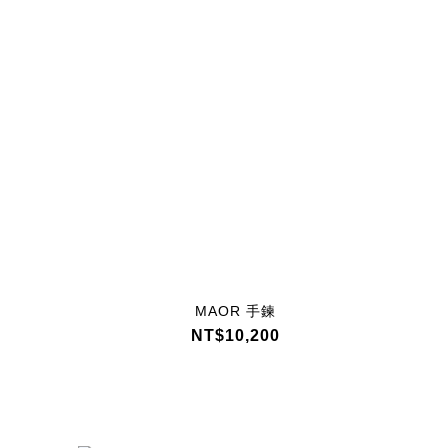
MAOR 手鍊
NT$10,200