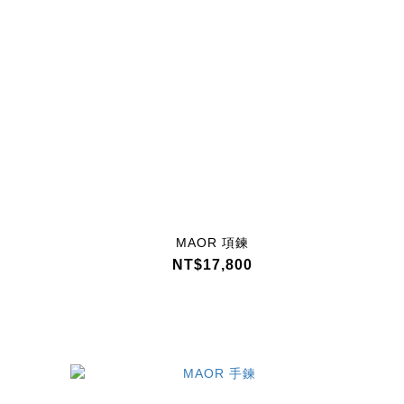
MAOR 項鍊
NT$17,800