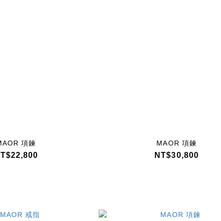
MAOR 項鍊
MAOR 項鍊
T$22,800
NT$30,800