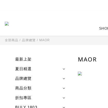
SHO
全部商品
/
品牌總覽
/
MAOR
MAOR
最新上架
夏日精選
品牌總覽
商品分類
折扣專區
BULY 1803