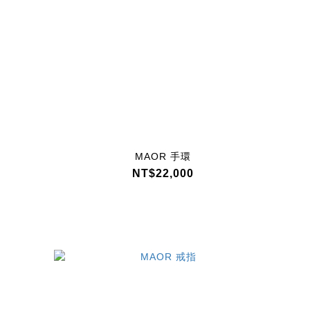
MAOR 手環
NT$22,000