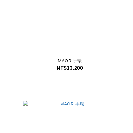
MAOR 手環
NT$13,200