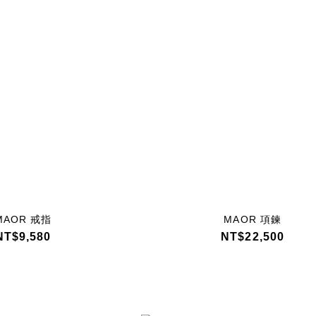
MAOR 戒指
MAOR 項鍊
NT$9,580
NT$22,500