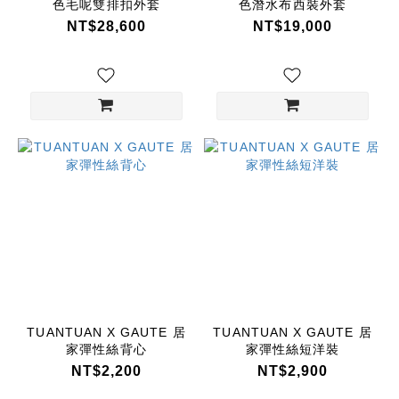
色毛呢雙排扣外套
色潛水布西裝外套
NT$28,600
NT$19,000
TUANTUAN X GAUTE 居
TUANTUAN X GAUTE 居
家彈性絲背心
家彈性絲短洋裝
NT$2,200
NT$2,900