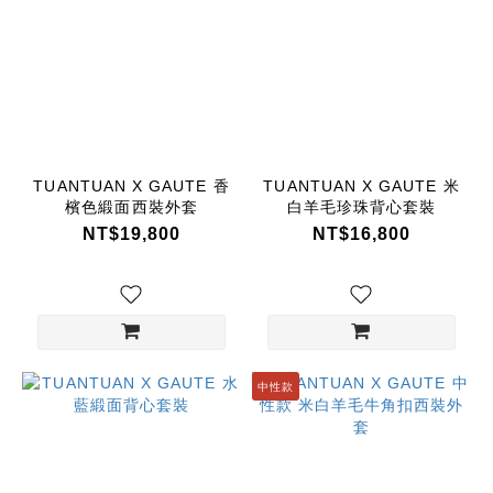
TUANTUAN X GAUTE 香
TUANTUAN X GAUTE 米
檳色緞面西裝外套
白羊毛珍珠背心套裝
NT$19,800
NT$16,800
中性款