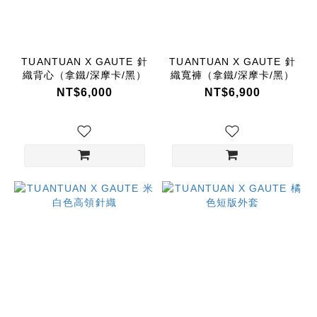
TUANTUAN X GAUTE 針
TUANTUAN X GAUTE 針
織背心（拿鐵/深摩卡/黑）
織寬褲（拿鐵/深摩卡/黑）
NT$6,000
NT$6,900