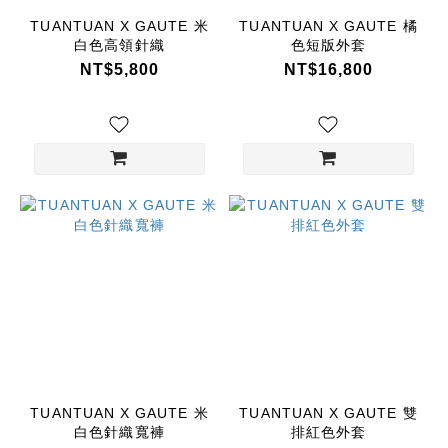
TUANTUAN X GAUTE 米
TUANTUAN X GAUTE 橘
白色高領針織
色短版外套
NT$5,800
NT$16,800
TUANTUAN X GAUTE 米
TUANTUAN X GAUTE 雙
白色針織寬褲
排紅色外套