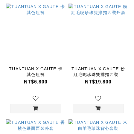
TUANTUAN X GAUTE 卡
TUANTUAN X GAUTE 粉
其色短褲
紅毛呢珍珠雙排扣西裝外
套
NT$6,800
NT$19,800