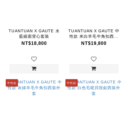
TUANTUAN X GAUTE 水
TUANTUAN X GAUTE 中
藍緞面背心套裝
性款 米白羊毛牛角扣西裝
外套
NT$18,800
NT$19,800
中性款
中性款