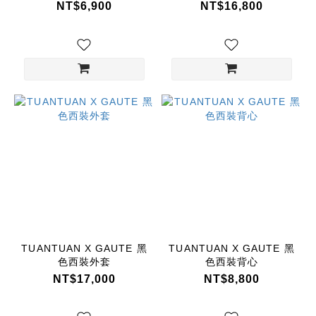
NT$6,900
NT$16,800
TUANTUAN X GAUTE 黑
TUANTUAN X GAUTE 黑
色西裝外套
色西裝背心
NT$17,000
NT$8,800