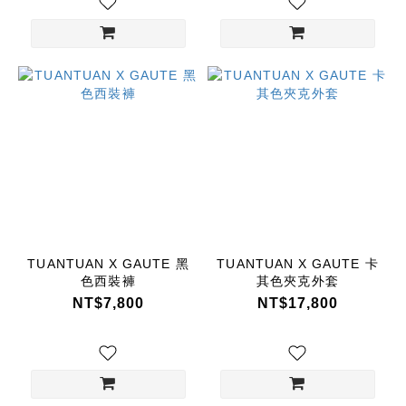
TUANTUAN X GAUTE 黑
TUANTUAN X GAUTE 卡
色西裝褲
其色夾克外套
NT$7,800
NT$17,800