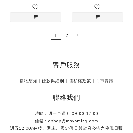
1
2
客戶服務
購物須知
｜
條款與細則
｜
隱私權政策
｜
門市資訊
聯絡我們
時間：週一至週五 09:00-17:00
信箱：eshop@msyaming.com
週五12:00AM後、週末、國定假日與政府公告之停班日暫