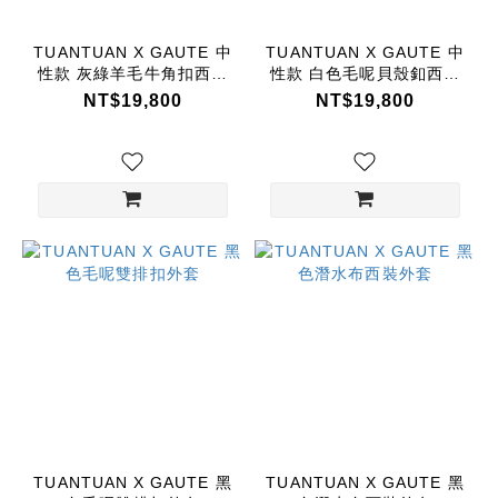
TUANTUAN X GAUTE 中
TUANTUAN X GAUTE 中
性款 灰綠羊毛牛角扣西裝
性款 白色毛呢貝殼釦西裝
外套
外套
NT$19,800
NT$19,800
TUANTUAN X GAUTE 黑
TUANTUAN X GAUTE 黑