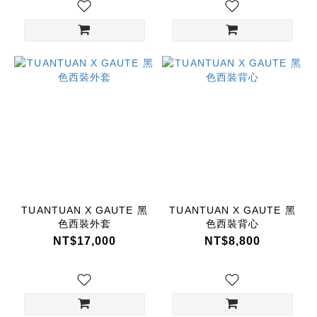
TUANTUAN X GAUTE 黑
TUANTUAN X GAUTE 黑
色西裝外套
色西裝背心
NT$17,000
NT$8,800