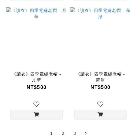
《讀衣》四季電繡老帽 -
《讀衣》四季電繡老帽 -
月華
荷淨
NT$500
NT$500
1
2
3