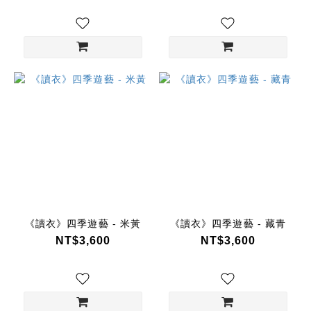
《讀衣》四季遊藝 - 米黃
《讀衣》四季遊藝 - 藏青
NT$3,600
NT$3,600