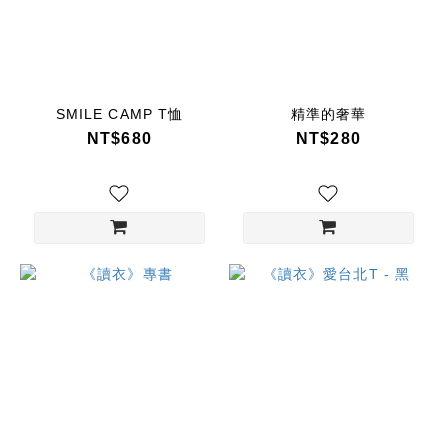
SMILE CAMP T恤
精準的奢華
NT$680
NT$280