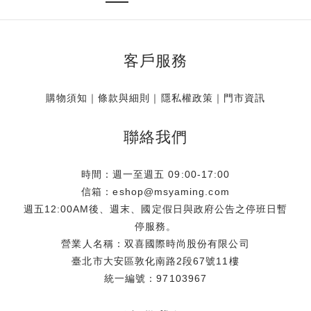
客戶服務
購物須知
｜
條款與細則
｜
隱私權政策
｜
門市資訊
聯絡我們
時間：週一至週五 09:00-17:00
信箱：eshop@msyaming.com
週五12:00AM後、週末、國定假日與政府公告之停班日暫
停服務。
營業人名稱：双喜國際時尚股份有限公司
臺北市大安區敦化南路2段67號11樓
統一編號：97103967