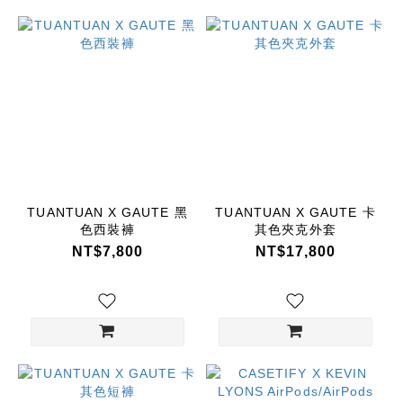
TUANTUAN X GAUTE 黑
TUANTUAN X GAUTE 卡
色西裝褲
其色夾克外套
NT$7,800
NT$17,800