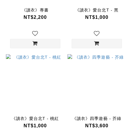
《讀衣》專書
《讀衣》愛台北T - 黑
NT$2,200
NT$1,000
《讀衣》愛台北T - 桃紅
《讀衣》四季遊藝 - 芥綠
NT$1,000
NT$3,600