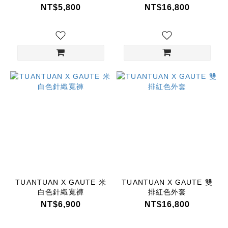
NT$5,800
NT$16,800
TUANTUAN X GAUTE 米
TUANTUAN X GAUTE 雙
白色針織寬褲
排紅色外套
NT$6,900
NT$16,800