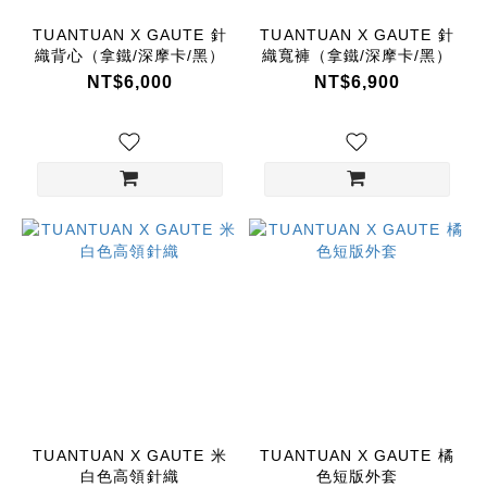
TUANTUAN X GAUTE 針
TUANTUAN X GAUTE 針
織背心（拿鐵/深摩卡/黑）
織寬褲（拿鐵/深摩卡/黑）
NT$6,000
NT$6,900
TUANTUAN X GAUTE 米
TUANTUAN X GAUTE 橘
白色高領針織
色短版外套