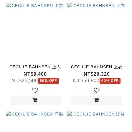
CECILIE BAHNSEN 上衣
CECILIE BAHNSEN 上衣
NT$9,400
NT$20,320
NT$23,500
NT$50,800
60% OFF
60% OFF