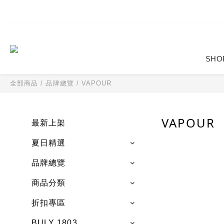
SHO
全部商品
/
品牌總覽
/
VAPOUR
VAPOUR
最新上架
夏日精選
品牌總覽
商品分類
折扣專區
BULY 1803