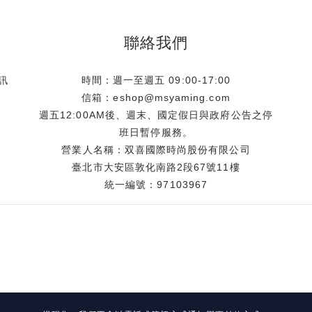
聯絡我們
訊
時間：週一至週五 09:00-17:00
信箱：eshop@msyaming.com
週五12:00AM後、週末、國定假日與政府公告之停
班日暫停服務。
營業人名稱：双喜國際時尚股份有限公司
臺北市大安區敦化南路2段67號11樓
統一編號：97103967