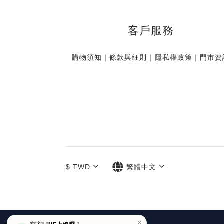
客戶服務
購物須知
｜
條款與細則
｜
隱私權政策
｜
門市資
$
TWD
繁體中文