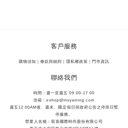
客戶服務
購物須知
｜
條款與細則
｜
隱私權政策
｜
門市資訊
聯絡我們
時間：週一至週五 09:00-17:00
信箱：eshop@msyaming.com
週五12:00AM後、週末、國定假日與政府公告之停班日暫
停服務。
營業人名稱：双喜國際時尚股份有限公司