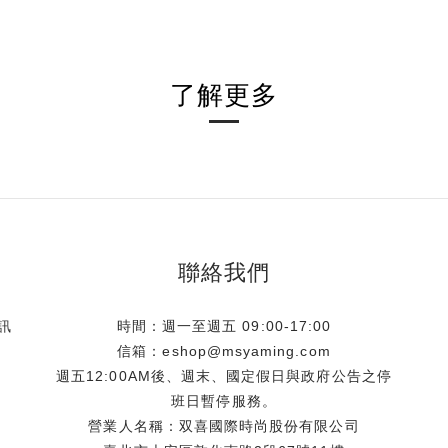
了解更多
聯絡我們
訊
時間：週一至週五 09:00-17:00
信箱：eshop@msyaming.com
週五12:00AM後、週末、國定假日與政府公告之停
班日暫停服務。
營業人名稱：双喜國際時尚股份有限公司