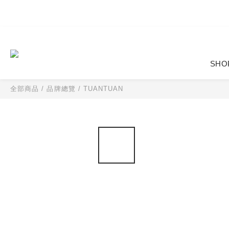
SHO
全部商品
/
品牌總覽
/
TUANTUAN