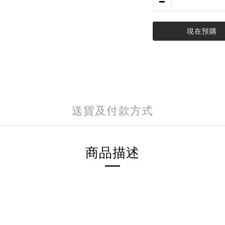
現在預購
送貨及付款方式
商品描述