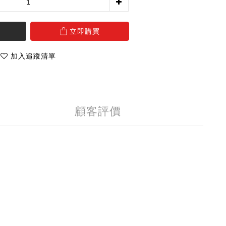
立即購買
加入追蹤清單
顧客評價