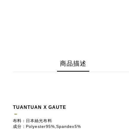
商品描述
TUANTUAN X GAUTE
－
布料：日本絲光布料
成分：Polyester95%,Spandex5%