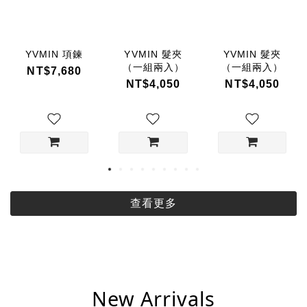
YVMIN 項鍊
YVMIN 髮夾
YVMIN 髮夾
（一組兩入）
（一組兩入）
NT$7,680
NT$4,050
NT$4,050
查看更多
New Arrivals