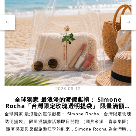
2026-06-12
全球獨家 最浪漫的渡假獻禮： Simone
Rocha「台灣限定玫瑰透明提袋」 限量滿額贈
活動即日開跑
全球獨家 最浪漫的渡假獻禮： Simone Rocha「台灣限定玫瑰
透明提袋」 限量滿額贈活動即日開跑 （圖片來源：喜事集團）
隨著盛夏與暑假旅遊旺季的到來，Simone Rocha 為台灣時尚