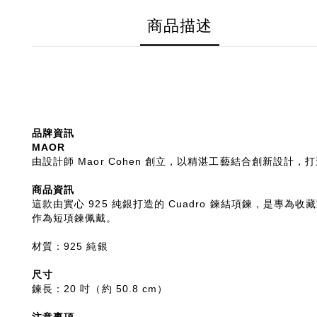
商品描述
品牌資訊
MAOR
由設計師 Maor Cohen 創立，以精湛工藝結合創新
商品資訊
這款由實心 925 純銀打造的 Cuadro 鍊結項鍊，
作為短項鍊佩戴。
材質：925 純銀
尺寸
鍊長：20 吋（約 50.8 cm）