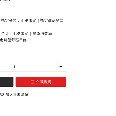
指定分類，七夕限定｜指定商品第二
全店，七夕限定｜單筆消費滿
夕限定鍵盤舒壓吊飾
立即購買
加入追蹤清單