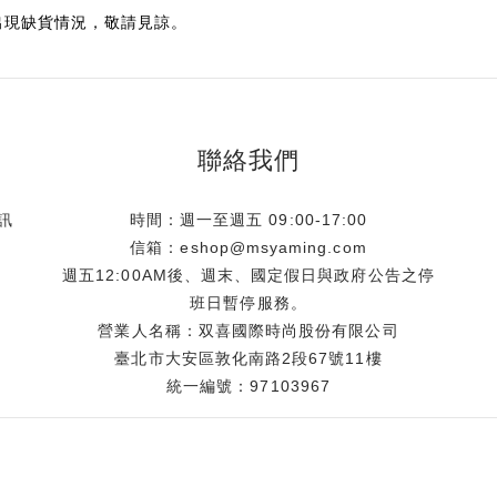
出現缺貨情況，敬請見諒。
聯絡我們
訊
時間：週一至週五 09:00-17:00
信箱：eshop@msyaming.com
週五12:00AM後、週末、國定假日與政府公告之停
班日暫停服務。
營業人名稱：双喜國際時尚股份有限公司
臺北市大安區敦化南路2段67號11樓
統一編號：97103967