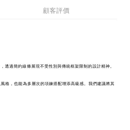
顧客評價
概念，透過簡約線條展現不受性別與傳統框架限制的設計精神。
戴展現風格，也能為多層次的項鍊搭配增添高級感。我們建議將其