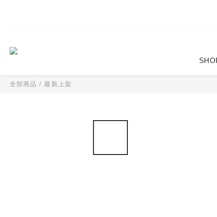
SHO
全部商品
/
最新上架