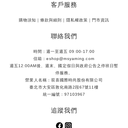
客戶服務
購物須知
｜
條款與細則
｜
隱私權政策
｜
門市資訊
聯絡我們
時間：週一至週五 09:00-17:00
信箱：eshop@msyaming.com
週五12:00AM後、週末、國定假日與政府公告之停班日暫
停服務。
營業人名稱：双喜國際時尚股份有限公司
臺北市大安區敦化南路2段67號11樓
統一編號：97103967
追蹤我們