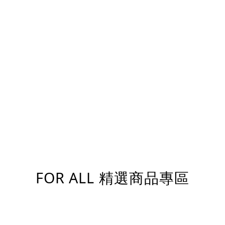
FOR ALL 精選商品專區