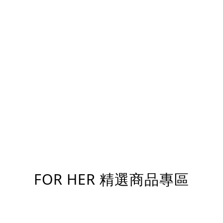
FOR HER 精選商品專區