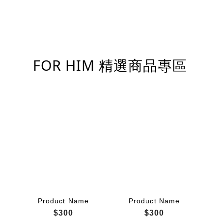
FOR HIM 精選商品專區
Product Name
Product Name
$300
$300