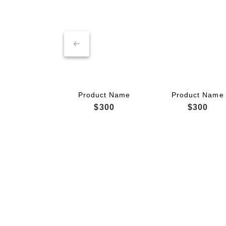
Product Name
Product Name
$300
$300