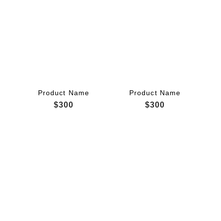
Product Name
Product Name
$300
$300