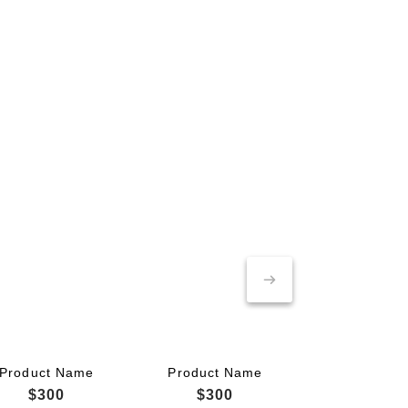
Product Name
Product Name
$300
$300