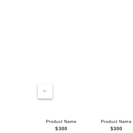
Product Name
Product Name
$300
$300