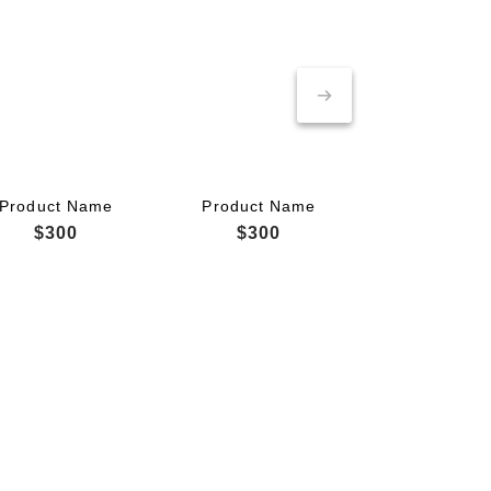
Product Name
Product Name
$300
$300