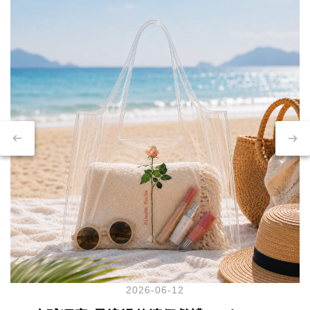
2026-06-12