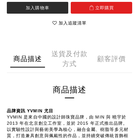
加入購物車
立即購買
加入追蹤清單
送貨及付款
商品描述
顧客評價
方式
商品描述
品牌資訊 YVMIN 尤目
YVMIN 是來自中國的設計師珠寶品牌，由 MIN 與 曉宇於
2013 年在北京創立工作室，並於 2015 年正式推出品牌。
以實驗性設計與藝術美學為核心，融合金屬、樹脂等多元材
質，打造兼具創意與佩戴性的作品，並持續突破傳統首飾框