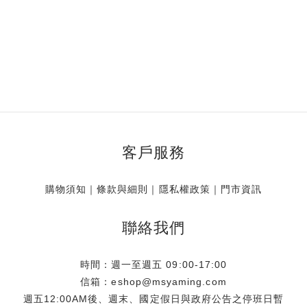
客戶服務
購物須知
｜
條款與細則
｜
隱私權政策
｜
門市資訊
聯絡我們
時間：週一至週五 09:00-17:00
信箱：eshop@msyaming.com
週五12:00AM後、週末、國定假日與政府公告之停班日暫