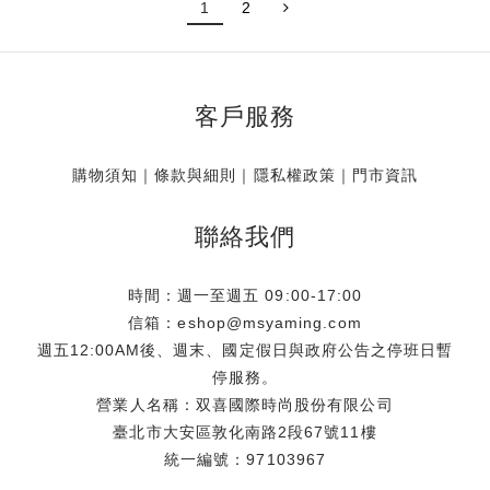
1
2
客戶服務
購物須知
｜
條款與細則
｜
隱私權政策
｜
門市資訊
聯絡我們
時間：週一至週五 09:00-17:00
信箱：eshop@msyaming.com
週五12:00AM後、週末、國定假日與政府公告之停班日暫
停服務。
營業人名稱：双喜國際時尚股份有限公司
臺北市大安區敦化南路2段67號11樓
統一編號：97103967