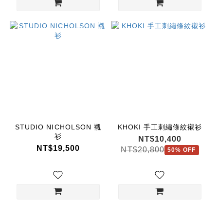
STUDIO NICHOLSON 襯
KHOKI 手工刺繡條紋襯衫
衫
NT$10,400
NT$19,500
NT$20,800
50% OFF