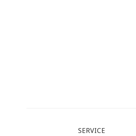
SERVICE