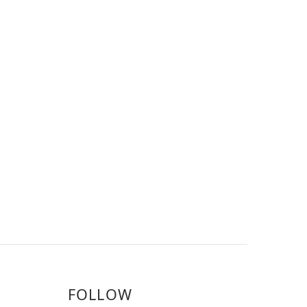
FOLLOW