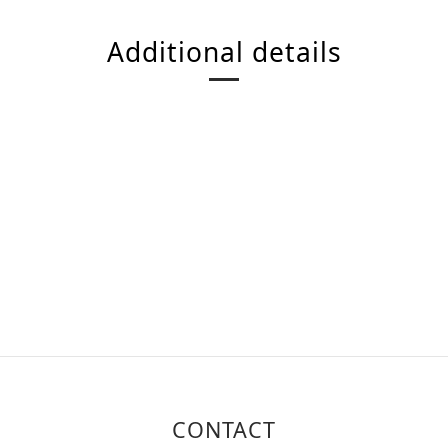
Additional details
CONTACT