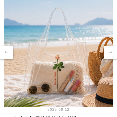
2026-06-12