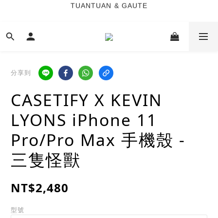
TUANTUAN & GAUTE
TUANTUAN & GAUTE
新會員註冊即贈 NT$100 購物金
TUANTUAN & GAUTE
分享到
CASETIFY X KEVIN
LYONS iPhone 11
Pro/Pro Max 手機殼 -
三隻怪獸
NT$2,480
型號