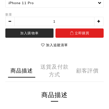
數量
加入購物車
立即購買
加入追蹤清單
送貨及付款
商品描述
顧客評價
方式
商品描述