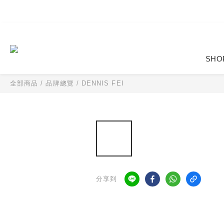
SHO
全部商品
/
品牌總覽
/
DENNIS FEI
分享到