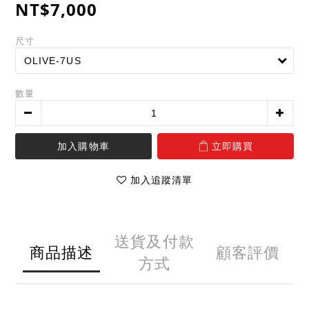
NT$7,000
尺寸
數量
加入購物車
立即購買
加入追蹤清單
送貨及付款
商品描述
顧客評價
方式