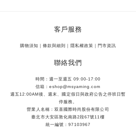
客戶服務
購物須知
｜
條款與細則
｜
隱私權政策
｜
門市資訊
聯絡我們
時間：週一至週五 09:00-17:00
信箱：eshop@msyaming.com
週五12:00AM後、週末、國定假日與政府公告之停班日暫
停服務。
營業人名稱：双喜國際時尚股份有限公司
臺北市大安區敦化南路2段67號11樓
統一編號：97103967