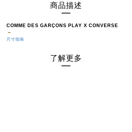
商品描述
COMME DES GARÇONS
PLAY
X
CONVERSE
－
尺寸指南
了解更多