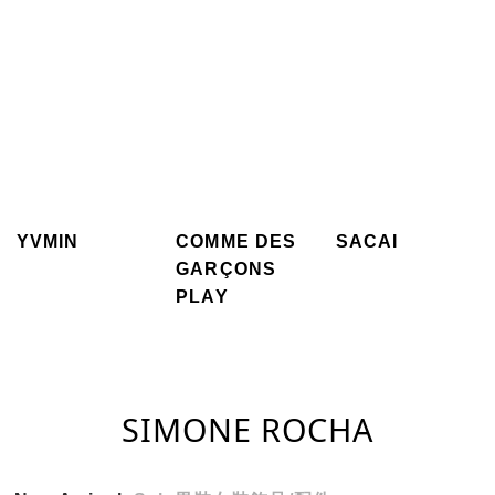
YVMIN
COMME DES
SACAI
GARÇONS
PLAY
SIMONE ROCHA