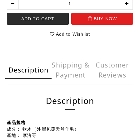
ADD TO CART
BUY NOW
Add to Wishlist
Shipping &
Customer
Description
Payment
Reviews
Description
產品規格
成分：
軟木（外層包覆天然羊毛）
產地：
摩洛哥