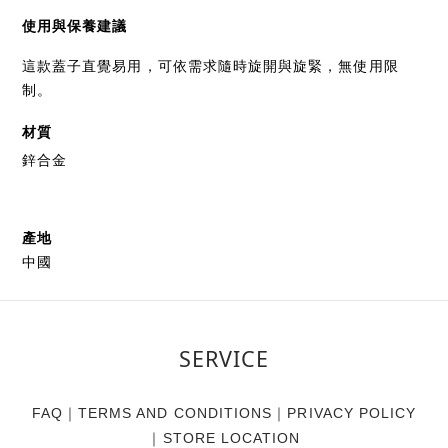
使用與保養建議
這款蓋子直覺易用，可依需求隨時旋開與旋緊，無使用限
制。
材質
鋅合金
產地
中國
SERVICE
FAQ
｜
TERMS AND CONDITIONS
｜
PRIVACY POLICY
｜
STORE LOCATION