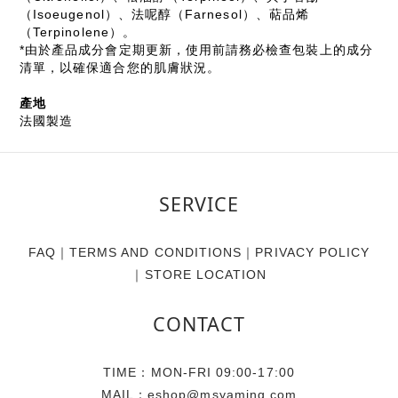
（Isoeugenol）、法呢醇（Farnesol）、萜品烯
（Terpinolene）。
*由於產品成分會定期更新，使用前請務必檢查包裝上的成分
清單，以確保適合您的肌膚狀況。
產地
法國製造
SERVICE
FAQ
｜
TERMS AND CONDITIONS
｜
PRIVACY POLICY
｜
STORE LOCATION
CONTACT
TIME：MON-FRI 09:00-17:00
MAIL：eshop@msyaming.com