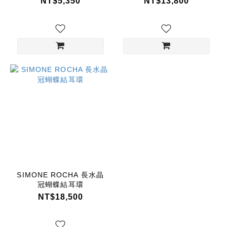
NT$5,350
NT$13,800
SIMONE ROCHA 長水晶
冠蝴蝶結耳環
NT$18,500