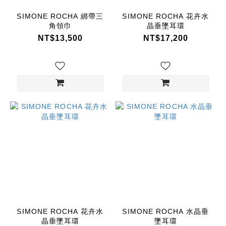
SIMONE ROCHA 綁帶三
SIMONE ROCHA 花卉水
角領巾
晶垂墜耳環
NT$13,500
NT$17,200
SIMONE ROCHA 花卉水
SIMONE ROCHA 水晶垂
晶垂墜耳環
墜耳環