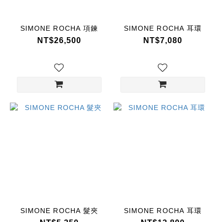
SIMONE ROCHA 項鍊
SIMONE ROCHA 耳環
NT$26,500
NT$7,080
SIMONE ROCHA 髮夾
SIMONE ROCHA 耳環