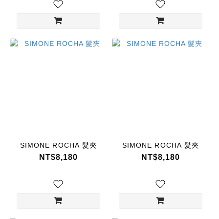
SIMONE ROCHA 髮夾
SIMONE ROCHA 髮夾
NT$8,180
NT$8,180