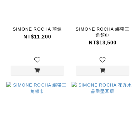
價格
(NT$)
SIMONE ROCHA 項鍊
SIMONE ROCHA 綁帶三
角領巾
NT$11,200
~
NT$13,500