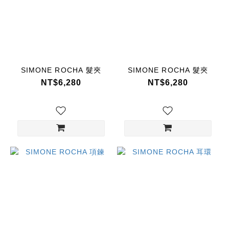
SIMONE ROCHA 髮夾
SIMONE ROCHA 髮夾
NT$6,280
NT$6,280