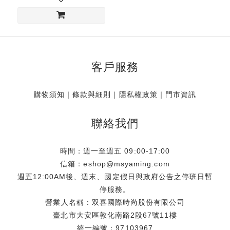
客戶服務
購物須知
｜
條款與細則
｜
隱私權政策
｜
門市資訊
聯絡我們
時間：週一至週五 09:00-17:00
信箱：eshop@msyaming.com
週五12:00AM後、週末、國定假日與政府公告之停班日暫
停服務。
營業人名稱：双喜國際時尚股份有限公司
臺北市大安區敦化南路2段67號11樓
統一編號：97103967