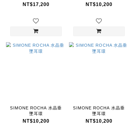
NT$17,200
NT$10,200
SIMONE ROCHA 水晶垂
SIMONE ROCHA 水晶垂
墜耳環
墜耳環
NT$10,200
NT$10,200