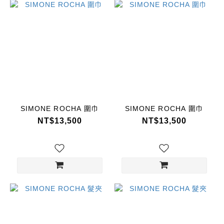
SIMONE ROCHA 圍巾
SIMONE ROCHA 圍巾
NT$13,500
NT$13,500