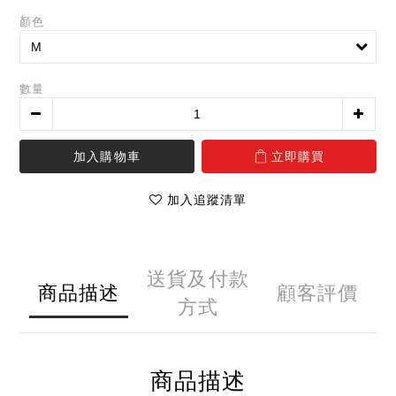
顏色
數量
加入購物車
立即購買
加入追蹤清單
送貨及付款
商品描述
顧客評價
方式
商品描述