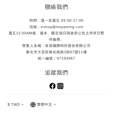
聯絡我們
時間：週一至週五 09:00-17:00
信箱：eshop@msyaming.com
週五12:00AM後、週末、國定假日與政府公告之停班日暫
停服務。
營業人名稱：双喜國際時尚股份有限公司
臺北市大安區敦化南路2段67號11樓
統一編號：97103967
追蹤我們
$
TWD
繁體中文