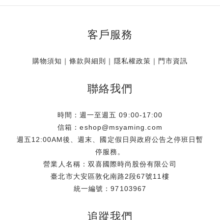
客戶服務
購物須知
｜
條款與細則
｜
隱私權政策
｜
門市資訊
聯絡我們
時間：週一至週五 09:00-17:00
信箱：eshop@msyaming.com
週五12:00AM後、週末、國定假日與政府公告之停班日暫
停服務。
營業人名稱：双喜國際時尚股份有限公司
臺北市大安區敦化南路2段67號11樓
統一編號：97103967
追蹤我們