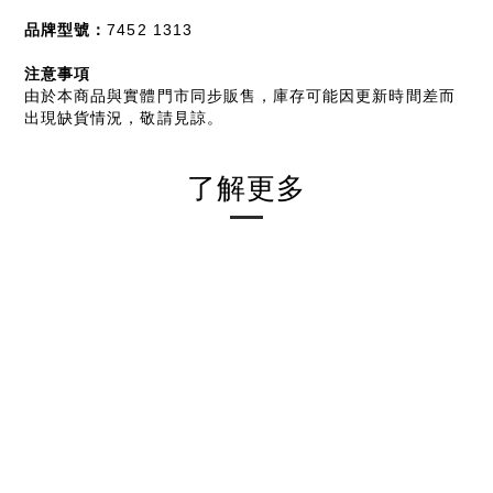
品牌型號：
7452 1313
注意事項
由於本商品與實體門市同步販售，庫存可能因更新時間差而
出現缺貨情況，敬請見諒。
了解更多