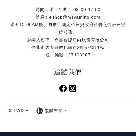
時間：週一至週五 09:00-17:00
信箱：eshop@msyaming.com
週五12:00AM後、週末、國定假日與政府公告之停班日暫
停服務。
營業人名稱：双喜國際時尚股份有限公司
臺北市大安區敦化南路2段67號11樓
統一編號：97103967
追蹤我們
$
TWD
繁體中文