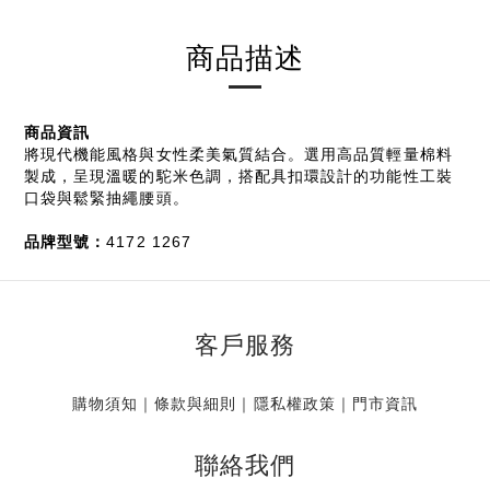
商品描述
商品資訊
將現代機能風格與女性柔美氣質結合。選用高品質輕量棉料
製成，呈現溫暖的駝米色調，搭配具扣環設計的功能性工裝
口袋與鬆緊抽繩腰頭。
品牌型號：
4172 1267
客戶服務
購物須知
｜
條款與細則
｜
隱私權政策
｜
門市資訊
聯絡我們