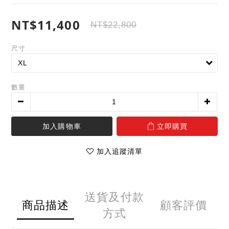
NT$11,400
NT$22,800
尺寸
數量
加入購物車
立即購買
加入追蹤清單
送貨及付款
商品描述
顧客評價
方式