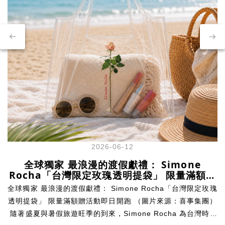
2026-06-12
全球獨家 最浪漫的渡假獻禮： Simone
Rocha「台灣限定玫瑰透明提袋」 限量滿額贈
活動即日開跑
全球獨家 最浪漫的渡假獻禮： Simone Rocha「台灣限定玫瑰
透明提袋」 限量滿額贈活動即日開跑 （圖片來源：喜事集團）
隨著盛夏與暑假旅遊旺季的到來，Simone Rocha 為台灣時尚