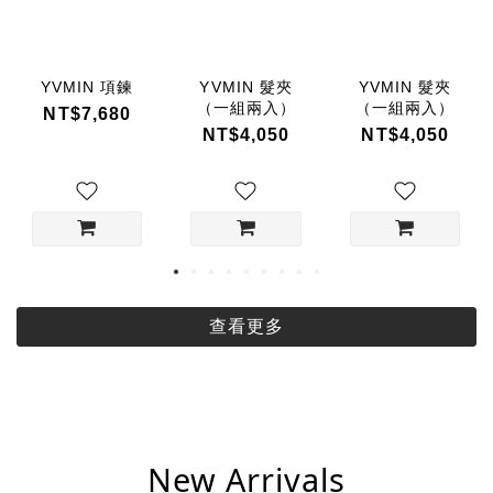
YVMIN 項鍊
YVMIN 髮夾
YVMIN 髮夾
（一組兩入）
（一組兩入）
NT$7,680
NT$4,050
NT$4,050
查看更多
New Arrivals