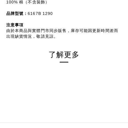
100% 棉（不含裝飾）
品牌型號：
6167B 1290
注意事項
由於本商品與實體門市同步販售，庫存可能因更新時間差而
出現缺貨情況，敬請見諒。
了解更多