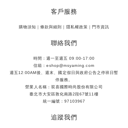
客戶服務
購物須知
｜
條款與細則
｜
隱私權政策
｜
門市資訊
聯絡我們
時間：週一至週五 09:00-17:00
信箱：eshop@msyaming.com
週五12:00AM後、週末、國定假日與政府公告之停班日暫
停服務。
營業人名稱：双喜國際時尚股份有限公司
臺北市大安區敦化南路2段67號11樓
統一編號：97103967
追蹤我們