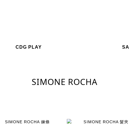
CDG PLAY
SA
SIMONE ROCHA