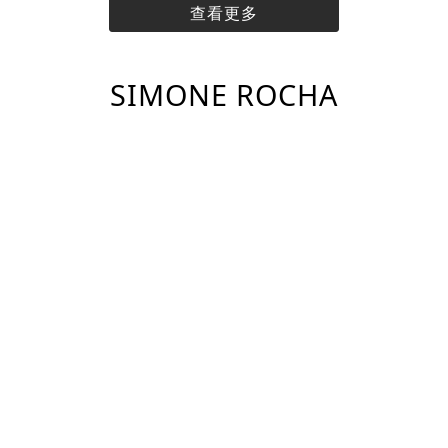
查看更多
SIMONE ROCHA