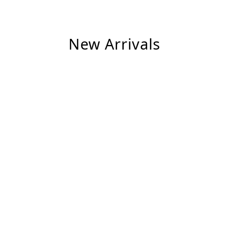
New Arrivals