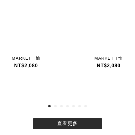
MARKET T恤
MARKET T恤
NT$2,080
NT$2,080
查看更多