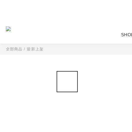
SHO
全部商品
/
最新上架