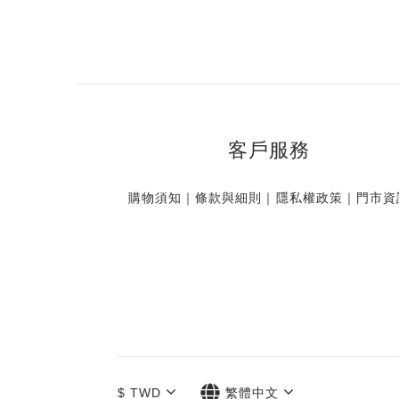
客戶服務
購物須知
｜
條款與細則
｜
隱私權政策
｜
門市資
$
TWD
繁體中文