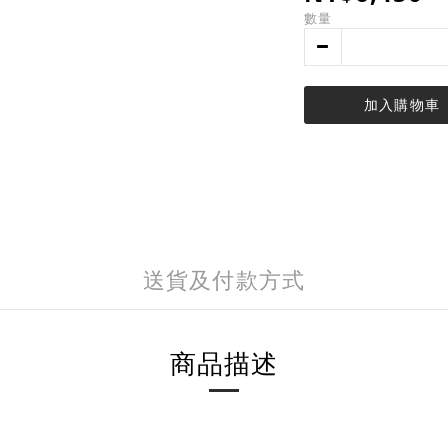
數量
加入購物車
送貨及付款方式
商品描述