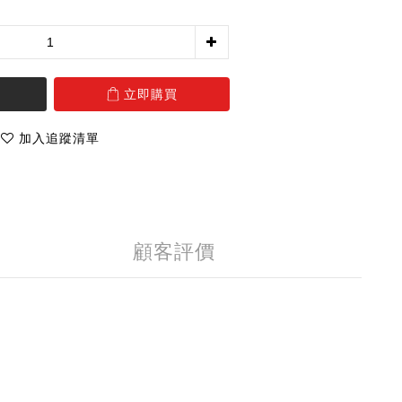
立即購買
加入追蹤清單
顧客評價