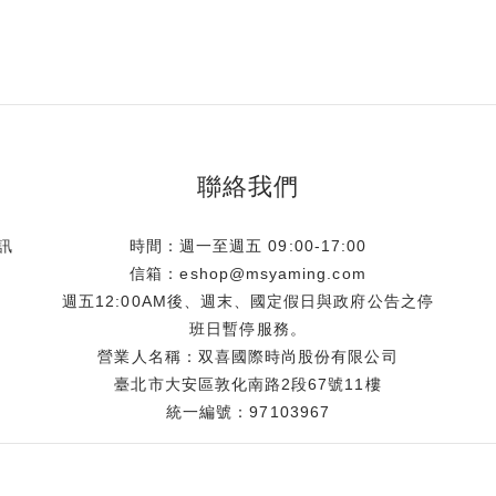
聯絡我們
訊
時間：週一至週五 09:00-17:00
信箱：eshop@msyaming.com
週五12:00AM後、週末、國定假日與政府公告之停
班日暫停服務。
營業人名稱：双喜國際時尚股份有限公司
臺北市大安區敦化南路2段67號11樓
統一編號：97103967