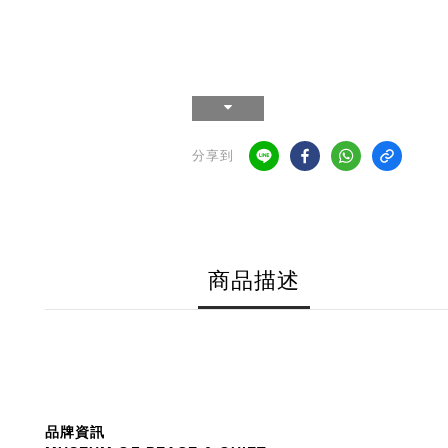
分享到
商品描述
品牌資訊