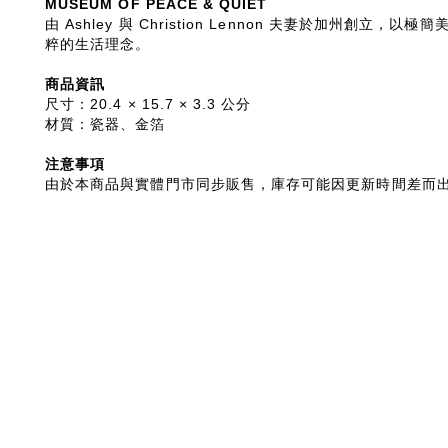
MUSEUM OF PEACE & QUIET
由 Ashley 與 Christion Lennon 夫妻
粹的生活理念。
商品資訊
尺寸：20.4 × 15.7 × 3.3 公分
材質：瓷器、金箔
注意事項
由於本商品與實體門市同步販售，庫存可能因更新時間差而