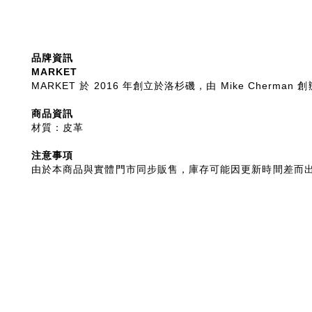
品牌資訊
MARKET
MARKET 於 2016 年創立於洛杉磯，由 Mike C
商品資訊
材質：皮革
注意事項
由於本商品與實體門市同步販售，庫存可能因更新時間差而