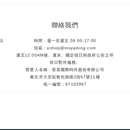
聯絡我們
訊
時間：週一至週五 09:00-17:00
信箱：eshop@msyaming.com
週五12:00AM後、週末、國定假日與政府公告之停
班日暫停服務。
營業人名稱：双喜國際時尚股份有限公司
臺北市大安區敦化南路2段67號11樓
統一編號：97103967