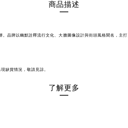
商品描述
herman 創辦。品牌以幽默詮釋流行文化、大膽圖像設計與街頭風格聞
出現缺貨情況，敬請見諒。
了解更多