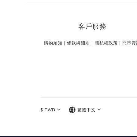
客戶服務
購物須知
｜
條款與細則
｜
隱私權政策
｜
門市資
$
TWD
繁體中文