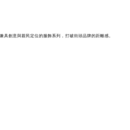
名，主打兼具創意與親民定位的服飾系列，打破街頭品牌的距離感。