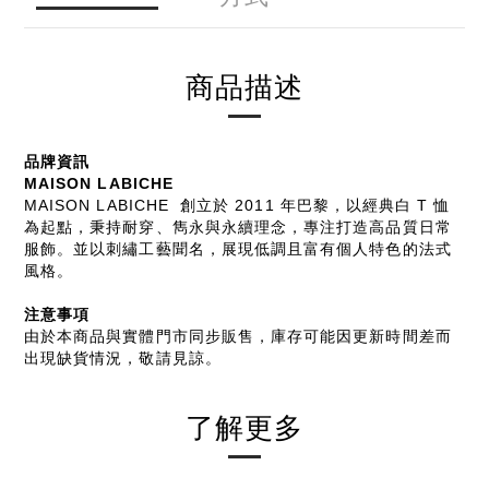
商品描述
品牌資訊
MAISON LABICHE
MAISON LABICHE 創立於 2011 年巴黎，以經典白 T 恤
為起點，秉持耐穿、雋永與永續理念，專注打造高品質日常
服飾。並以刺繡工藝聞名，展現低調且富有個人特色的法式
風格。
注意事項
由於本商品與實體門市同步販售，庫存可能因更新時間差而
出現缺貨情況，敬請見諒。
了解更多