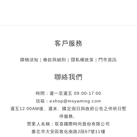
客戶服務
購物須知
｜
條款與細則
｜
隱私權政策
｜
門市資訊
聯絡我們
時間：週一至週五 09:00-17:00
信箱：eshop@msyaming.com
週五12:00AM後、週末、國定假日與政府公告之停班日暫
停服務。
營業人名稱：双喜國際時尚股份有限公司
臺北市大安區敦化南路2段67號11樓