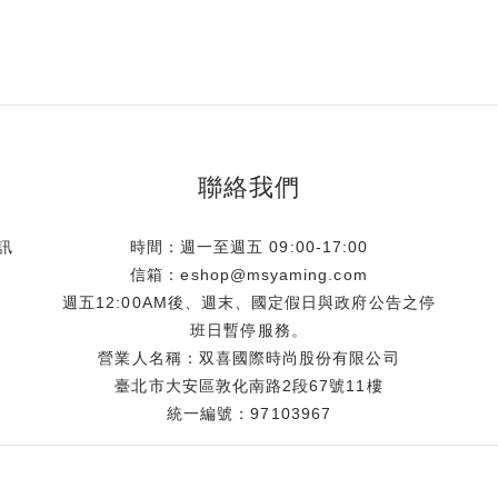
聯絡我們
訊
時間：週一至週五 09:00-17:00
信箱：eshop@msyaming.com
週五12:00AM後、週末、國定假日與政府公告之停
班日暫停服務。
營業人名稱：双喜國際時尚股份有限公司
臺北市大安區敦化南路2段67號11樓
統一編號：97103967