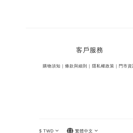
客戶服務
購物須知
｜
條款與細則
｜
隱私權政策
｜
門市資
$
TWD
繁體中文