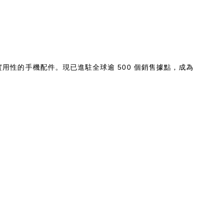
兼具美感與實用性的手機配件。現已進駐全球逾 500 個銷售據點，成為