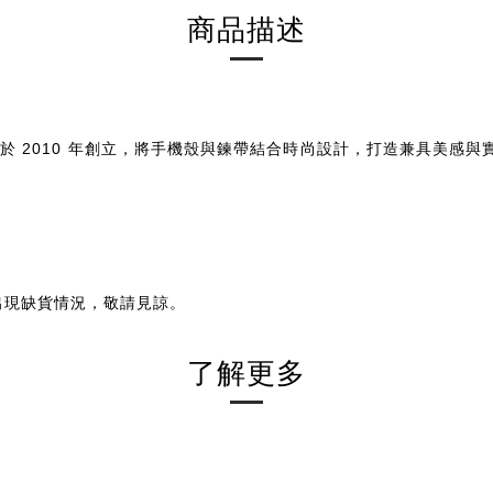
商品描述
nt Amsallem 於 2010 年創立，將手機殼與鍊帶結合時尚設計，打造
出現缺貨情況，敬請見諒。
了解更多