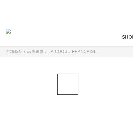
SHO
全部商品
/
品牌總覽
/
LA COQUE FRANCAISE