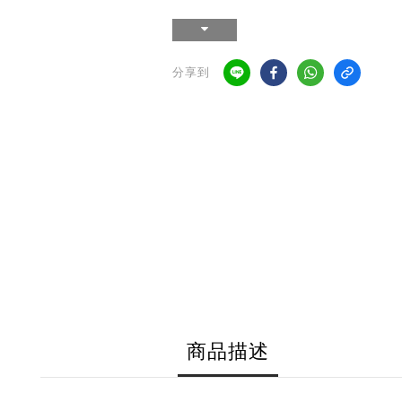
分享到
商品描述