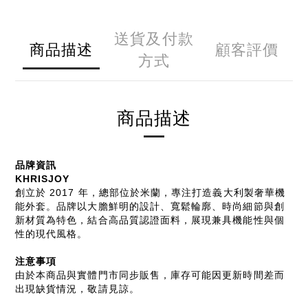
送貨及付款
商品描述
顧客評價
方式
商品描述
品牌資訊
KHRISJOY
創立於 2017 年，總部位於米蘭，專注打造義大利製奢華機
能外套。品牌以大膽鮮明的設計、寬鬆輪廓、時尚細節與創
新材質為特色，結合高品質認證面料，展現兼具機能性與個
性的現代風格。
注意事項
由於本商品與實體門市同步販售，庫存可能因更新時間差而
出現缺貨情況，敬請見諒。