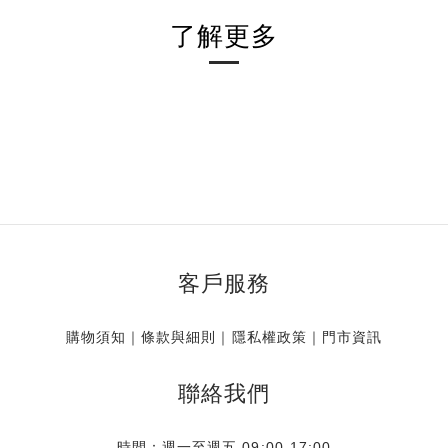
了解更多
客戶服務
購物須知
｜
條款與細則
｜
隱私權政策
｜
門市資訊
聯絡我們
時間：週一至週五 09:00-17:00