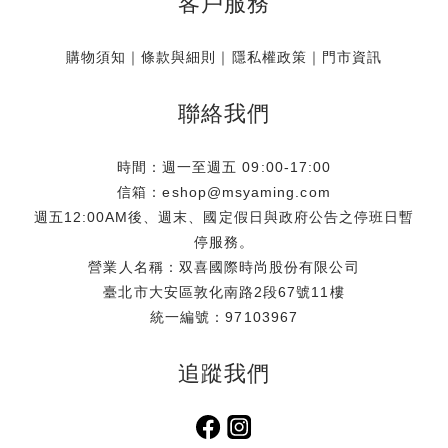
客戶服務
購物須知
｜
條款與細則
｜
隱私權政策
｜
門市資訊
聯絡我們
時間：週一至週五 09:00-17:00
信箱：eshop@msyaming.com
週五12:00AM後、週末、國定假日與政府公告之停班日暫
停服務。
營業人名稱：双喜國際時尚股份有限公司
臺北市大安區敦化南路2段67號11樓
統一編號：97103967
追蹤我們