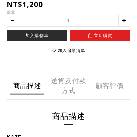
NT$1,200
數量
加入購物車
立即購買
加入追蹤清單
送貨及付款
商品描述
顧客評價
方式
商品描述