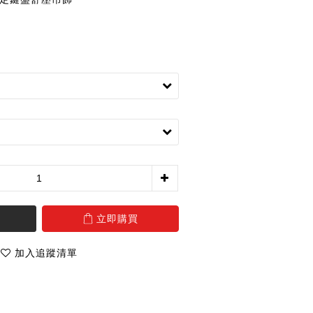
立即購買
加入追蹤清單