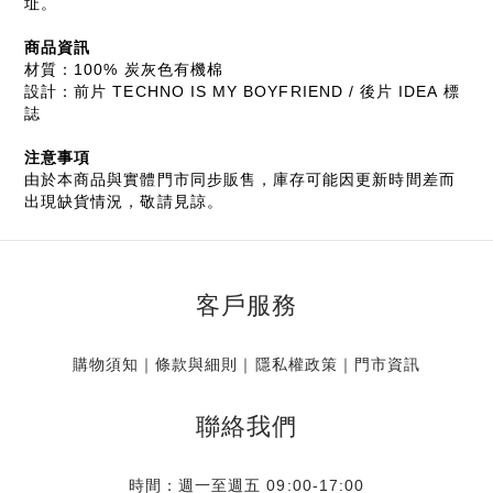
址。
商品資訊
材質：100% 炭灰色有機棉
設計：前片 TECHNO IS MY BOYFRIEND / 後片 IDEA 標
誌
注意事項
由於本商品與實體門市同步販售，庫存可能因更新時間差而
出現缺貨情況，敬請見諒。
客戶服務
購物須知
｜
條款與細則
｜
隱私權政策
｜
門市資訊
聯絡我們
時間：週一至週五 09:00-17:00