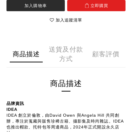
加入購物車
立即購買
加入追蹤清單
送貨及付款
商品描述
顧客評價
方式
商品描述
品牌資訊
IDEA
IDEA 創立於倫敦，由David Owen 與Angela Hill 共同創
辦，專注於蒐藏與販售珍稀古籍、攝影集及時尚雜誌。IDEA
也推出帽款、托特包等周邊商品，2024年正式開設永久店