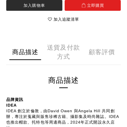
加入購物車
立即購買
加入追蹤清單
送貨及付款
商品描述
顧客評價
方式
商品描述
品牌資訊
IDEA
IDEA 創立於倫敦，由David Owen 與Angela Hill 共同創
辦，專注於蒐藏與販售珍稀古籍、攝影集及時尚雜誌。IDEA
也推出帽款、托特包等周邊商品，2024年正式開設永久店