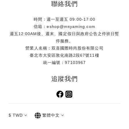
聯絡我們
時間：週一至週五 09:00-17:00
信箱：eshop@msyaming.com
週五12:00AM後、週末、國定假日與政府公告之停班日暫
停服務。
營業人名稱：双喜國際時尚股份有限公司
臺北市大安區敦化南路2段67號11樓
統一編號：97103967
追蹤我們
$
TWD
繁體中文