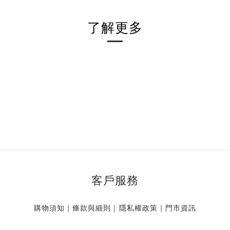
了解更多
客戶服務
購物須知
｜
條款與細則
｜
隱私權政策
｜
門市資訊