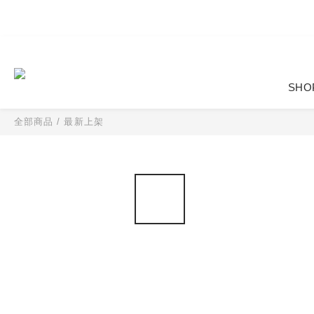
SHO
全部商品
/
最新上架