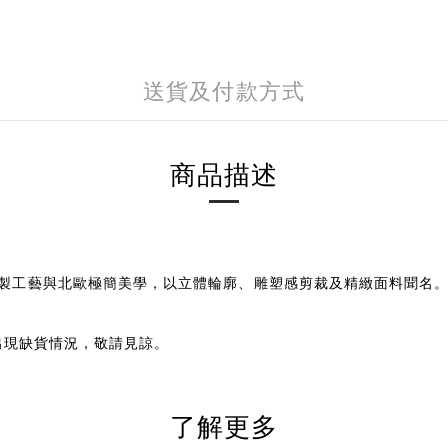
送貨及付款方式
商品描述
融合法式高級訂製工藝與北歐極簡美學，以立體輪廓、雕塑感剪裁及精緻面料
出現缺貨情況，敬請見諒。
了解更多