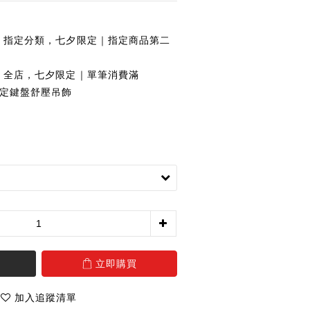
指定分類，七夕限定｜指定商品第二
全店，七夕限定｜單筆消費滿
夕限定鍵盤舒壓吊飾
立即購買
加入追蹤清單