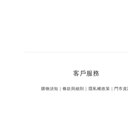
客戶服務
購物須知
｜
條款與細則
｜
隱私權政策
｜
門市資