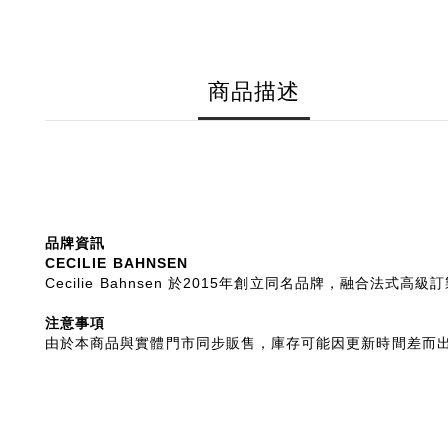
商品描述
品牌資訊
CECILIE BAHNSEN
Cecilie Bahnsen 於2015年創立同名品牌，
注意事項
由於本商品與實體門市同步販售，庫存可能因更新時間差而