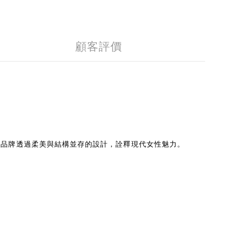
顧客評價
聞名。品牌透過柔美與結構並存的設計，詮釋現代女性魅力。