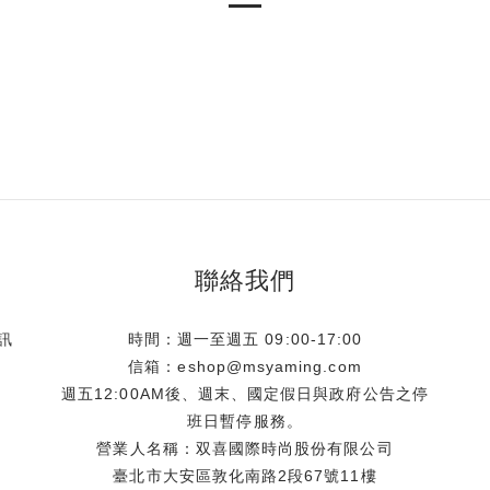
聯絡我們
訊
時間：週一至週五 09:00-17:00
信箱：eshop@msyaming.com
週五12:00AM後、週末、國定假日與政府公告之停
班日暫停服務。
營業人名稱：双喜國際時尚股份有限公司
臺北市大安區敦化南路2段67號11樓