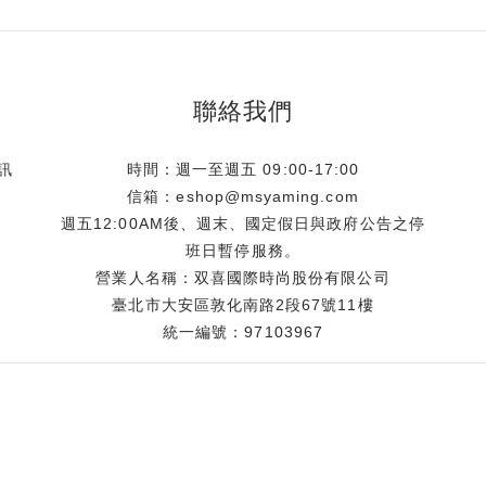
聯絡我們
訊
時間：週一至週五 09:00-17:00
信箱：eshop@msyaming.com
週五12:00AM後、週末、國定假日與政府公告之停
班日暫停服務。
營業人名稱：双喜國際時尚股份有限公司
臺北市大安區敦化南路2段67號11樓
統一編號：97103967