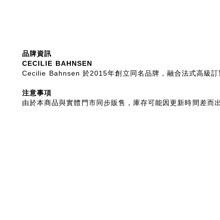
品牌資訊
CECILIE BAHNSEN
Cecilie Bahnsen 於2015年創立同名品牌，
注意事項
由於本商品與實體門市同步販售，庫存可能因更新時間差而