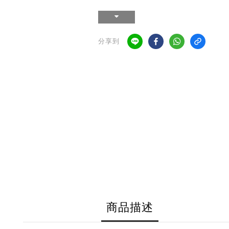
分享到
商品描述