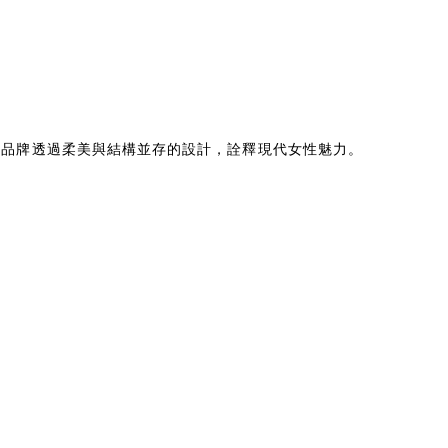
聞名。品牌透過柔美與結構並存的設計，詮釋現代女性魅力。