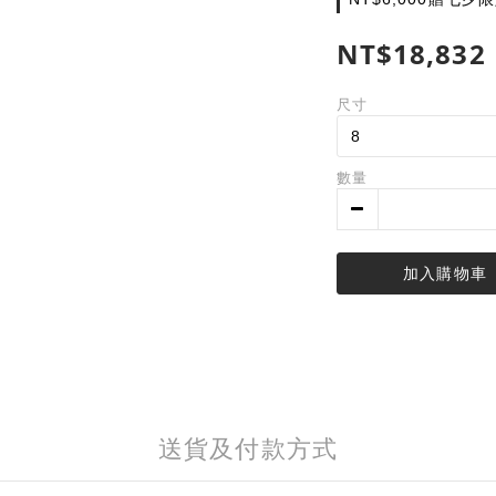
NT$18,832
尺寸
數量
加入購物車
送貨及付款方式