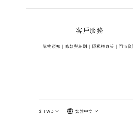
客戶服務
購物須知
｜
條款與細則
｜
隱私權政策
｜
門市資
$
TWD
繁體中文