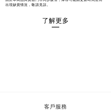
出現缺貨情況，敬請見諒。
了解更多
客戶服務