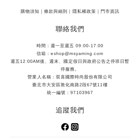
購物須知
｜
條款與細則
｜
隱私權政策
｜
門市資訊
聯絡我們
時間：週一至週五 09:00-17:00
信箱：eshop@msyaming.com
週五12:00AM後、週末、國定假日與政府公告之停班日暫
停服務。
營業人名稱：双喜國際時尚股份有限公司
臺北市大安區敦化南路2段67號11樓
統一編號：97103967
追蹤我們