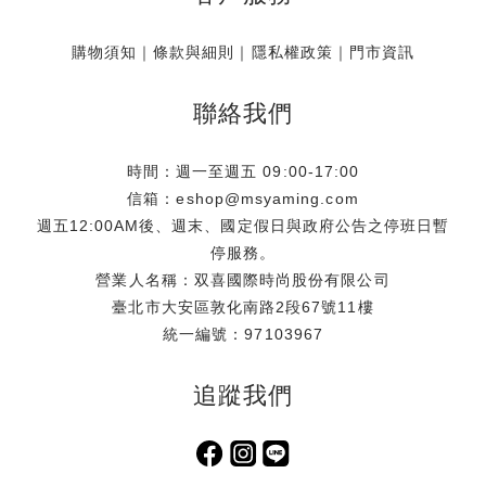
購物須知
｜
條款與細則
｜
隱私權政策
｜
門市資訊
聯絡我們
時間：週一至週五 09:00-17:00
信箱：eshop@msyaming.com
週五12:00AM後、週末、國定假日與政府公告之停班日暫
停服務。
營業人名稱：双喜國際時尚股份有限公司
臺北市大安區敦化南路2段67號11樓
統一編號：97103967
追蹤我們