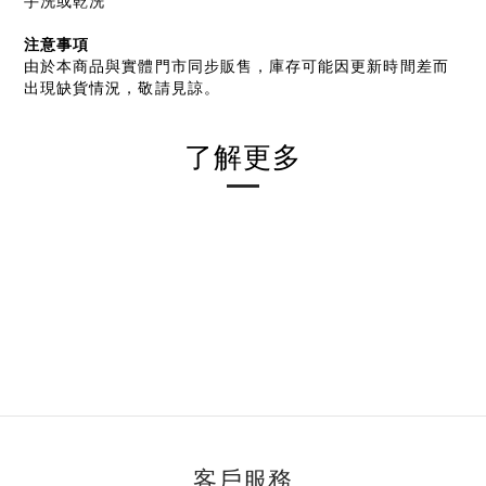
手洗或乾洗
注意事項
由於本商品與實體門市同步販售，庫存可能因更新時間差而
出現缺貨情況，敬請見諒。
了解更多
客戶服務