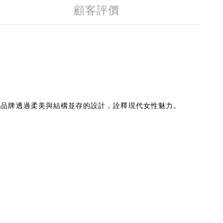
顧客評價
聞名。品牌透過柔美與結構並存的設計，詮釋現代女性魅力。