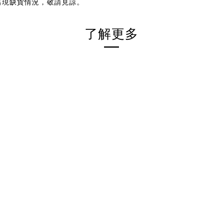
出現缺貨情況，敬請見諒。
了解更多