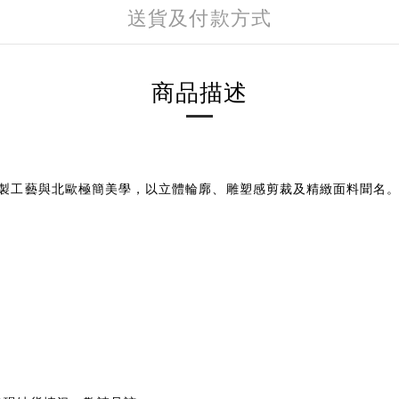
送貨及付款方式
商品描述
融合法式高級訂製工藝與北歐極簡美學，以立體輪廓、雕塑感剪裁及精緻面料