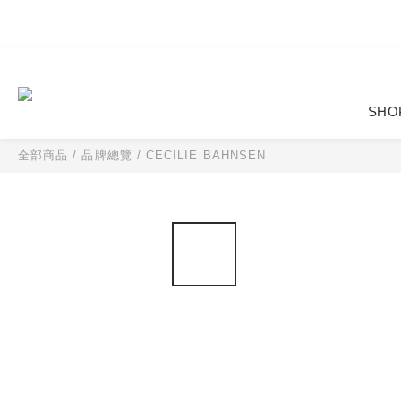
SHO
全部商品
/
品牌總覽
/
CECILIE BAHNSEN