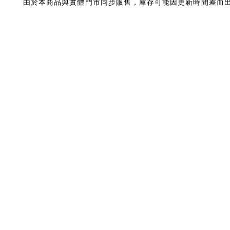
由於本商品與實體門市同步販售，庫存可能因更新時間差而