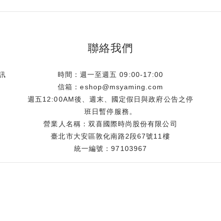
聯絡我們
訊
時間：週一至週五 09:00-17:00
信箱：eshop@msyaming.com
週五12:00AM後、週末、國定假日與政府公告之停
班日暫停服務。
營業人名稱：双喜國際時尚股份有限公司
臺北市大安區敦化南路2段67號11樓
統一編號：97103967