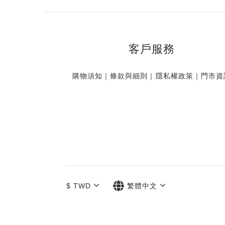
客戶服務
購物須知
｜
條款與細則
｜
隱私權政策
｜
門市資
$
TWD
繁體中文