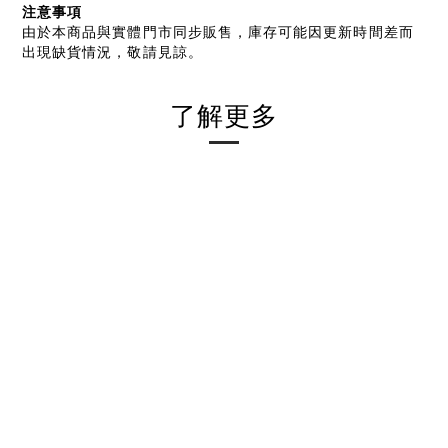
注意事項
由於本商品與實體門市同步販售，庫存可能因更新時間差而
出現缺貨情況，敬請見諒。
了解更多