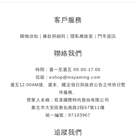
客戶服務
購物須知
｜
條款與細則
｜
隱私權政策
｜
門市資訊
聯絡我們
時間：週一至週五 09:00-17:00
信箱：eshop@msyaming.com
週五12:00AM後、週末、國定假日與政府公告之停班日暫
停服務。
營業人名稱：双喜國際時尚股份有限公司
臺北市大安區敦化南路2段67號11樓
統一編號：97103967
追蹤我們