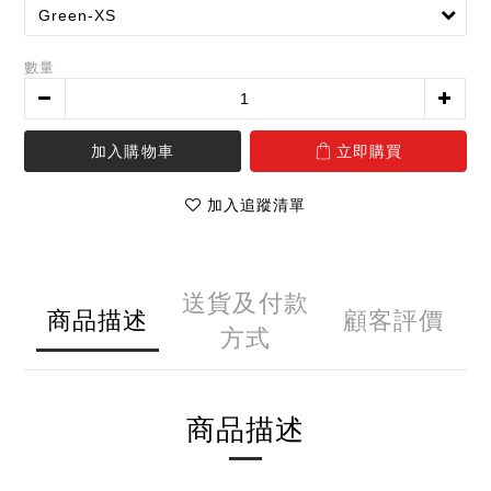
數量
加入購物車
立即購買
加入追蹤清單
送貨及付款
商品描述
顧客評價
方式
商品描述