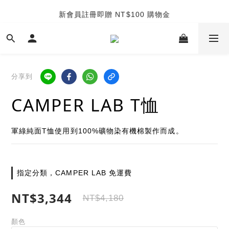
TUANTUAN & GAUTE
新會員註冊即贈 NT$100 購物金
TUANTUAN & GAUTE
分享到
CAMPER LAB T恤
軍綠純面T恤使用到100%礦物染有機棉製作而成。
指定分類，CAMPER LAB 免運費
NT$3,344
NT$4,180
顏色