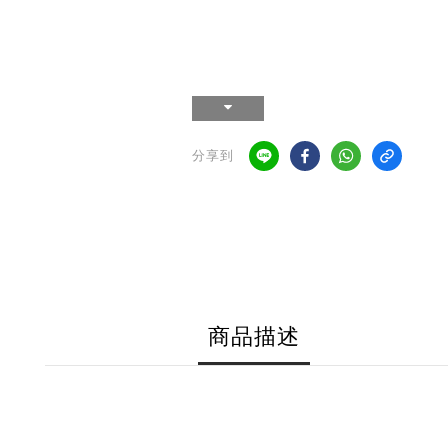
分享到
商品描述