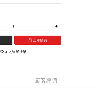
立即購買
加入追蹤清單
顧客評價