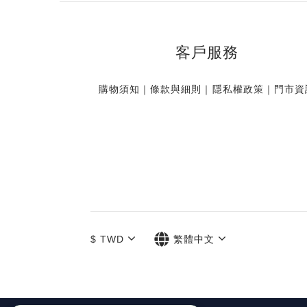
客戶服務
購物須知
｜
條款與細則
｜
隱私權政策
｜
門市資
$
TWD
繁體中文