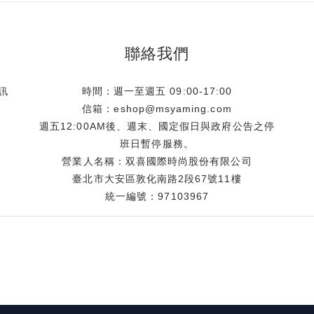
聯絡我們
訊
時間：週一至週五 09:00-17:00
信箱：eshop@msyaming.com
週五12:00AM後、週末、國定假日與政府公告之停
班日暫停服務。
營業人名稱：双喜國際時尚股份有限公司
臺北市大安區敦化南路2段67號11樓
統一編號：97103967