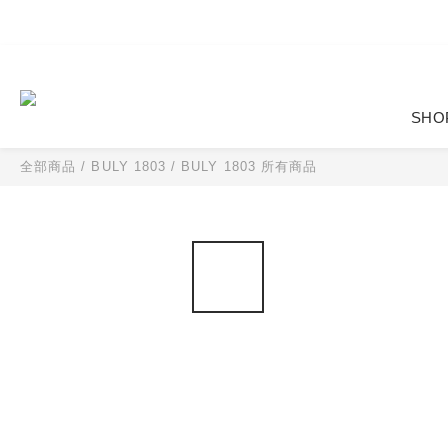
SHO
全部商品
/
BULY 1803
/
BULY 1803 所有商品