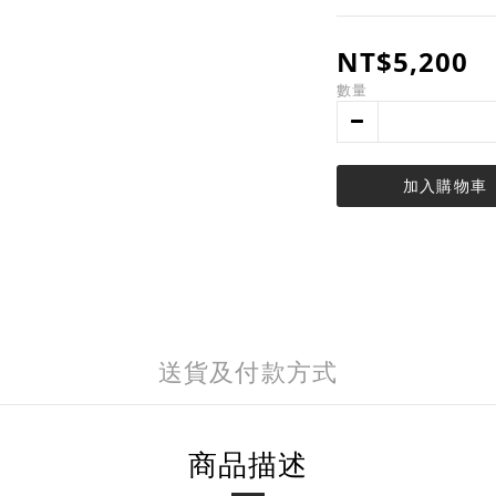
NT$5,200
數量
加入購物車
送貨及付款方式
商品描述